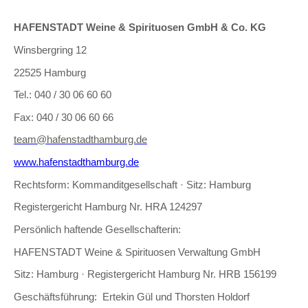
HAFENSTADT Weine & Spirituosen GmbH & Co. KG
Winsbergring 12
22525 Hamburg
Tel.: 040 / 30 06 60 60
Fax: 040 / 30 06 60 66
team@hafenstadthamburg.de
www.hafenstadthamburg.de
Rechtsform: Kommanditgesellschaft · Sitz: Hamburg
Registergericht Hamburg Nr. HRA 124297
Persönlich haftende Gesellschafterin:
HAFENSTADT Weine & Spirituosen Verwaltung GmbH
Sitz: Hamburg · Registergericht Hamburg Nr. HRB 156199
Geschäftsführung: Ertekin Gül und Thorsten Holdorf